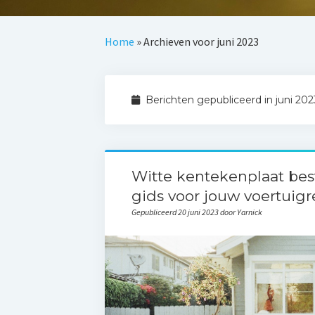
Home
»
Archieven voor juni 2023
Berichten gepubliceerd in juni 202
Witte kentekenplaat bes
gids voor jouw voertuigre
Gepubliceerd 20 juni 2023 door Yarnick