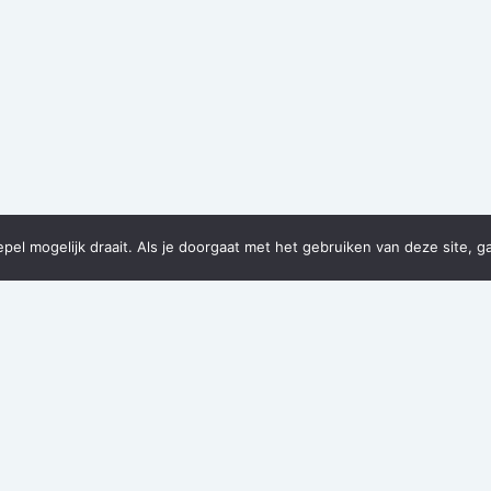
el mogelijk draait. Als je doorgaat met het gebruiken van deze site, g