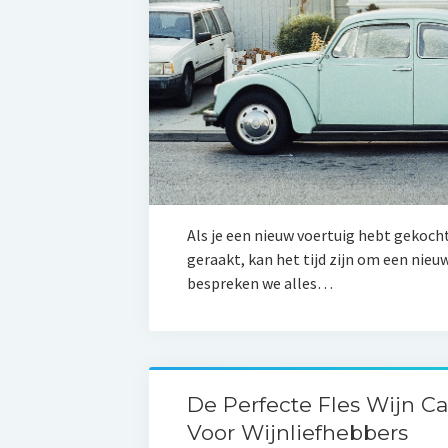
Als je een nieuw voertuig hebt gekocht
geraakt, kan het tijd zijn om een nieu
bespreken we alles…
De Perfecte Fles Wijn C
Voor Wijnliefhebbers