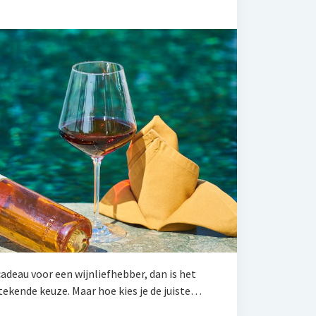
cadeau voor een wijnliefhebber, dan is het
tekende keuze. Maar hoe kies je de juiste…