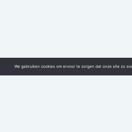
We gebruiken cookies om ervoor te zorgen dat onze site zo soep