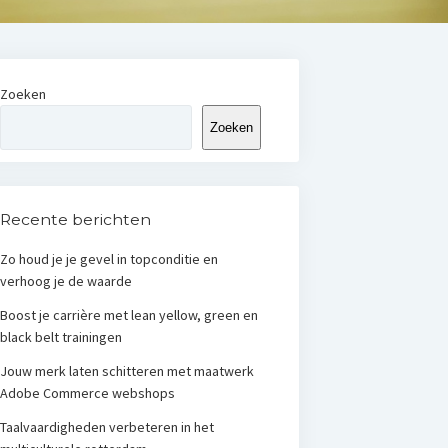
Zoeken
Zoeken
Recente berichten
Zo houd je je gevel in topconditie en
verhoog je de waarde
Boost je carrière met lean yellow, green en
black belt trainingen
Jouw merk laten schitteren met maatwerk
Adobe Commerce webshops
Taalvaardigheden verbeteren in het