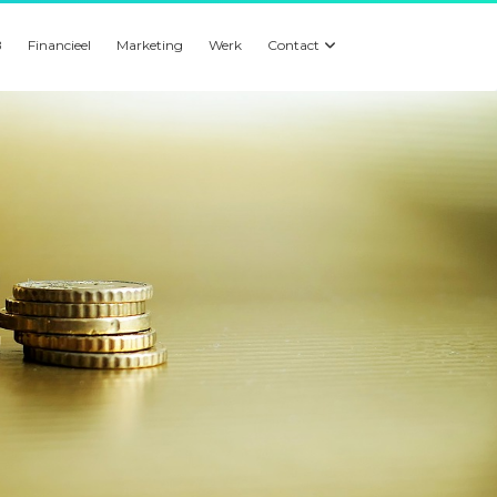
B
Financieel
Marketing
Werk
Contact