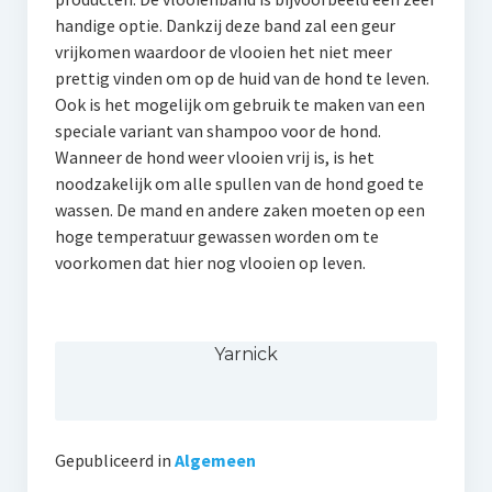
handige optie. Dankzij deze band zal een geur
vrijkomen waardoor de vlooien het niet meer
prettig vinden om op de huid van de hond te leven.
Ook is het mogelijk om gebruik te maken van een
speciale variant van shampoo voor de hond.
Wanneer de hond weer vlooien vrij is, is het
noodzakelijk om alle spullen van de hond goed te
wassen. De mand en andere zaken moeten op een
hoge temperatuur gewassen worden om te
voorkomen dat hier nog vlooien op leven.
Yarnick
Gepubliceerd in
Algemeen