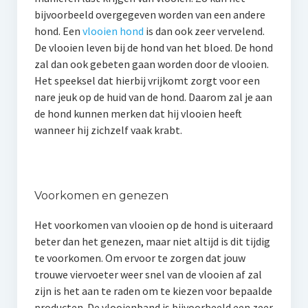
bijvoorbeeld overgegeven worden van een andere
hond. Een
vlooien hond
is dan ook zeer vervelend.
De vlooien leven bij de hond van het bloed. De hond
zal dan ook gebeten gaan worden door de vlooien.
Het speeksel dat hierbij vrijkomt zorgt voor een
nare jeuk op de huid van de hond. Daarom zal je aan
de hond kunnen merken dat hij vlooien heeft
wanneer hij zichzelf vaak krabt.
Voorkomen en genezen
Het voorkomen van vlooien op de hond is uiteraard
beter dan het genezen, maar niet altijd is dit tijdig
te voorkomen. Om ervoor te zorgen dat jouw
trouwe viervoeter weer snel van de vlooien af zal
zijn is het aan te raden om te kiezen voor bepaalde
producten. De vlooienband is bijvoorbeeld een zeer