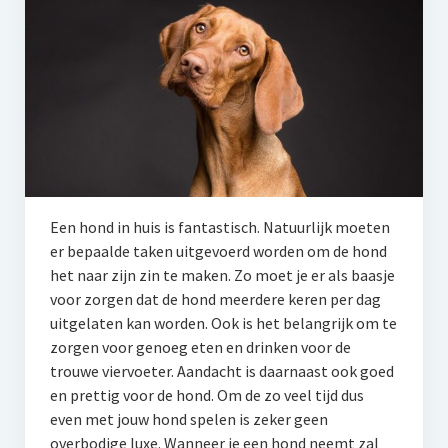
Een hond in huis is fantastisch. Natuurlijk moeten
er bepaalde taken uitgevoerd worden om de hond
het naar zijn zin te maken. Zo moet je er als baasje
voor zorgen dat de hond meerdere keren per dag
uitgelaten kan worden. Ook is het belangrijk om te
zorgen voor genoeg eten en drinken voor de
trouwe viervoeter. Aandacht is daarnaast ook goed
en prettig voor de hond. Om de zo veel tijd dus
even met jouw hond spelen is zeker geen
overbodige luxe. Wanneer je een hond neemt zal