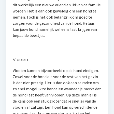
dit werkelijk een nieuwe vriend en lid van de familie
worden. Het is dan ook geweldig om een hond te
nemen. Toch is het ook belangrijk om goed te
zorgen voor de gezondheid van de hond. Helaas
kan jouw hond namelijk wel eens last krijgen van
bepaalde beestjes.
Vlooien
Vlooien kunnen bijvoorbeeld op de hond eindigen.
Zowel voor de hond als voor de rest van het gezin
is dat niet prettig. Het is dan ook aan te raden om
zo snel mogelijk te handelen wanneer je merkt dat
de hond last heeft van vlooien. Op deze manier is
de kans ook een stuk groter dat je sneller van de
vlooien af zal zijn. Een hond kan op verschillende
manieren last krijgen van vlooien. Zo kan het