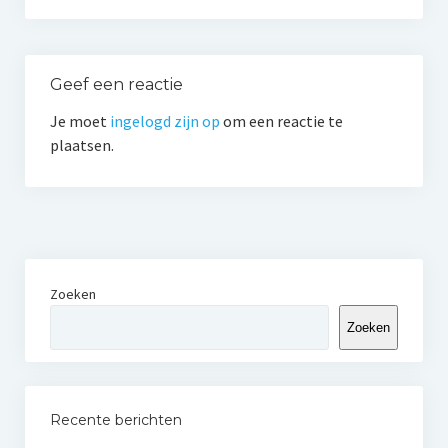
Geef een reactie
Je moet
ingelogd zijn op
om een reactie te
plaatsen.
Zoeken
Zoeken
Recente berichten