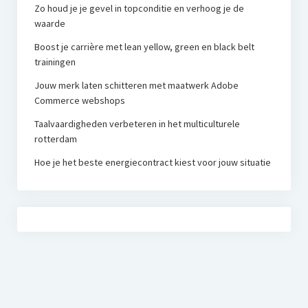
Zo houd je je gevel in topconditie en verhoog je de
waarde
Boost je carrière met lean yellow, green en black belt
trainingen
Jouw merk laten schitteren met maatwerk Adobe
Commerce webshops
Taalvaardigheden verbeteren in het multiculturele
rotterdam
Hoe je het beste energiecontract kiest voor jouw situatie