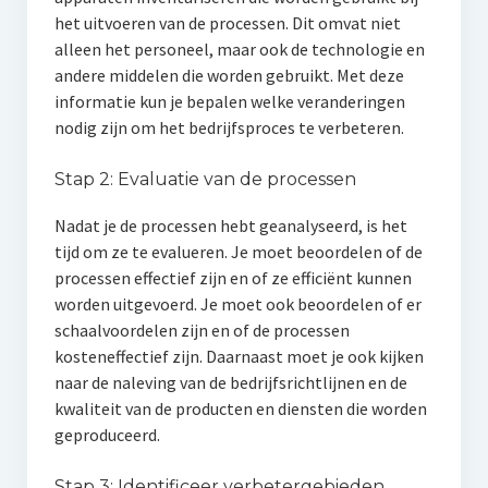
het uitvoeren van de processen. Dit omvat niet
alleen het personeel, maar ook de technologie en
andere middelen die worden gebruikt. Met deze
informatie kun je bepalen welke veranderingen
nodig zijn om het bedrijfsproces te verbeteren.
Stap 2: Evaluatie van de processen
Nadat je de processen hebt geanalyseerd, is het
tijd om ze te evalueren. Je moet beoordelen of de
processen effectief zijn en of ze efficiënt kunnen
worden uitgevoerd. Je moet ook beoordelen of er
schaalvoordelen zijn en of de processen
kosteneffectief zijn. Daarnaast moet je ook kijken
naar de naleving van de bedrijfsrichtlijnen en de
kwaliteit van de producten en diensten die worden
geproduceerd.
Stap 3: Identificeer verbetergebieden