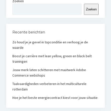
Zoeken
Zoeken
Recente berichten
Zo houd je je gevel in topconditie en verhoog je de
waarde
Boost je carrière met lean yellow, green en black belt
trainingen
Jouw merk laten schitteren met maatwerk Adobe
Commerce webshops
Taalvaardigheden verbeteren in het multiculturele
rotterdam
Hoe je het beste energiecontract kiest voor jouw situatie