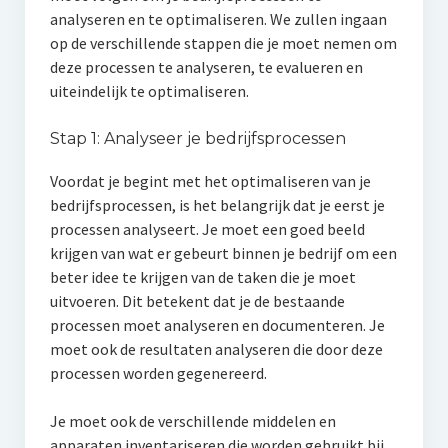
analyseren en te optimaliseren. We zullen ingaan
op de verschillende stappen die je moet nemen om
deze processen te analyseren, te evalueren en
uiteindelijk te optimaliseren.
Stap 1: Analyseer je bedrijfsprocessen
Voordat je begint met het optimaliseren van je
bedrijfsprocessen, is het belangrijk dat je eerst je
processen analyseert. Je moet een goed beeld
krijgen van wat er gebeurt binnen je bedrijf om een
beter idee te krijgen van de taken die je moet
uitvoeren. Dit betekent dat je de bestaande
processen moet analyseren en documenteren. Je
moet ook de resultaten analyseren die door deze
processen worden gegenereerd.
Je moet ook de verschillende middelen en
apparaten inventariseren die worden gebruikt bij