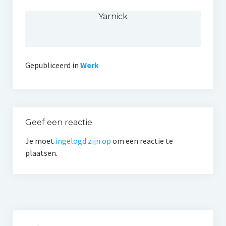
Yarnick
Gepubliceerd in
Werk
Geef een reactie
Je moet
ingelogd zijn op
om een reactie te
plaatsen.