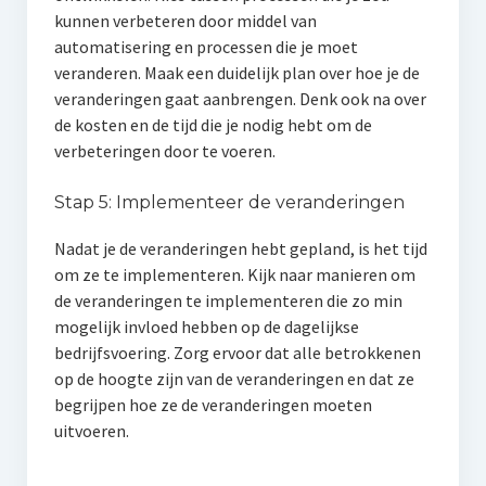
kunnen verbeteren door middel van
automatisering en processen die je moet
veranderen. Maak een duidelijk plan over hoe je de
veranderingen gaat aanbrengen. Denk ook na over
de kosten en de tijd die je nodig hebt om de
verbeteringen door te voeren.
Stap 5: Implementeer de veranderingen
Nadat je de veranderingen hebt gepland, is het tijd
om ze te implementeren. Kijk naar manieren om
de veranderingen te implementeren die zo min
mogelijk invloed hebben op de dagelijkse
bedrijfsvoering. Zorg ervoor dat alle betrokkenen
op de hoogte zijn van de veranderingen en dat ze
begrijpen hoe ze de veranderingen moeten
uitvoeren.