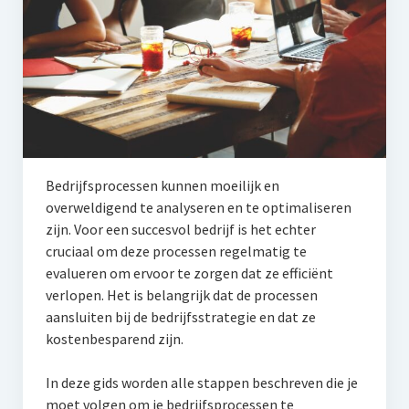
Bedrijfsprocessen kunnen moeilijk en
overweldigend te analyseren en te optimaliseren
zijn. Voor een succesvol bedrijf is het echter
cruciaal om deze processen regelmatig te
evalueren om ervoor te zorgen dat ze efficiënt
verlopen. Het is belangrijk dat de processen
aansluiten bij de bedrijfsstrategie en dat ze
kostenbesparend zijn.
In deze gids worden alle stappen beschreven die je
moet volgen om je bedrijfsprocessen te