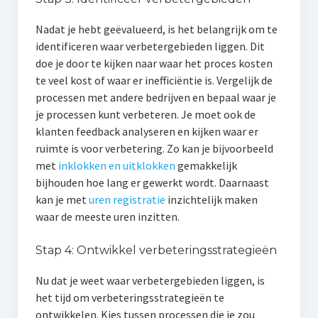
Nadat je hebt geëvalueerd, is het belangrijk om te
identificeren waar verbetergebieden liggen. Dit
doe je door te kijken naar waar het proces kosten
te veel kost of waar er inefficiëntie is. Vergelijk de
processen met andere bedrijven en bepaal waar je
je processen kunt verbeteren. Je moet ook de
klanten feedback analyseren en kijken waar er
ruimte is voor verbetering. Zo kan je bijvoorbeeld
met
inklokken en uitklokken
gemakkelijk
bijhouden hoe lang er gewerkt wordt. Daarnaast
kan je met
uren registratie
inzichtelijk maken
waar de meeste uren inzitten.
Stap 4: Ontwikkel verbeteringsstrategieën
Nu dat je weet waar verbetergebieden liggen, is
het tijd om verbeteringsstrategieën te
ontwikkelen. Kies tussen processen die je zou